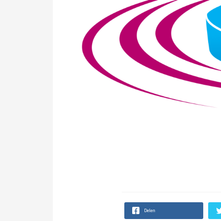
Delen