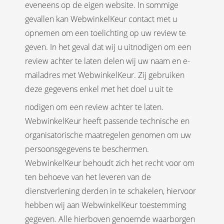
eveneens op de eigen website. In sommige
gevallen kan WebwinkelKeur contact met u
opnemen om een toelichting op uw review te
geven. In het geval dat wij u uitnodigen om een
review achter te laten delen wij uw naam en e-
mailadres met WebwinkelKeur. Zij gebruiken
deze gegevens enkel met het doel u uit te
nodigen om een review achter te laten.
WebwinkelKeur heeft passende technische en
organisatorische maatregelen genomen om uw
persoonsgegevens te beschermen.
WebwinkelKeur behoudt zich het recht voor om
ten behoeve van het leveren van de
dienstverlening derden in te schakelen, hiervoor
hebben wij aan WebwinkelKeur toestemming
gegeven. Alle hierboven genoemde waarborgen