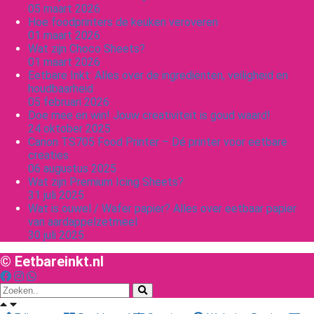
05 maart 2026
Hoe foodprinters de keuken veroveren
01 maart 2026
Wat zijn Choco Sheets?
01 maart 2026
Eetbare Inkt: Alles over de ingrediënten, veiligheid en
houdbaarheid
05 februari 2026
Doe mee en win! Jouw creativiteit is goud waard!
24 oktober 2025
Canon TS705 Food Printer – Dé printer voor eetbare
creaties
06 augustus 2025
Wat zijn Premium Icing Sheets?
31 juli 2025
Wat is ouwel / Wafer papier? Alles over eetbaar papier
van aardappelzetmeel
30 juli 2025
© Eetbareinkt.nl