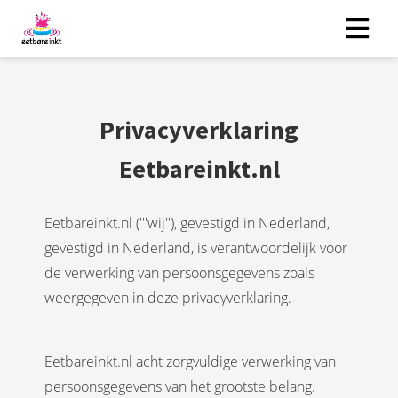
Privacyverklaring
Eetbareinkt.nl
Eetbareinkt.nl ('''wij''), gevestigd in Nederland,
gevestigd in Nederland, is verantwoordelijk voor
de verwerking van persoonsgegevens zoals
weergegeven in deze privacyverklaring.
Eetbareinkt.nl acht zorgvuldige verwerking van
persoonsgegevens van het grootste belang.