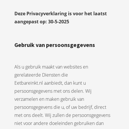
Deze Privacyverklaring is voor het laatst
aangepast op: 30-5-2025
Gebruik van persoonsgegevens
Als u gebruik maakt van websites en
gerelateerde Diensten die
Eetbareinkt.nl aanbiedt, dan kunt u
persoonsgegevens met ons delen. Wij
verzamelen en maken gebruik van
persoonsgegevens die u, of uw bedrijf, direct
met ons deelt. Wij zullen de persoonsgegevens
niet voor andere doeleinden gebruiken dan