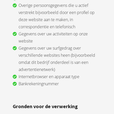
Overige persoonsgegevens die u actief
verstrekt bijvoorbeeld door een profiel op
deze website aan te maken, in
correspondentie en telefonisch
Gegevens over uw activiteiten op onze
website
Gegevens over uw surfgedrag over
verschillende websites heen (bijvoorbeeld
omdat dit bedrijf onderdeel is van een
advertentienetwerk)
Internetbrowser en apparaat type
Bankrekeningnummer
Gronden voor de verwerking