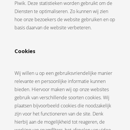
Piwik. Deze statistieken worden gebruikt om de
Diensten te optimaliseren. Zo kunnen wij zien
hoe onze bezoekers de website gebruiken en op
basis daarvan de website verbeteren.
Cookies
Wij willen u op een gebruiksvriendelijke manier
relevante en persoonlijke informatie kunnen
bieden. Hiervoor maken wij op onze websites
gebruik van verschillende soorten cookies. Wij
plaatsen bijvoorbeeld cookies die noodzakelijk
zijn voor het functioneren van de site. Denk
hierbij aan de mogelijkheid tot reageren, de