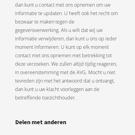
dan kunt u contact met ons opnemen om uw
informatie te updaten. U heeft ook het recht om
bezwaar te maken tegen de
gegevensverwerking. Als u wilt dat wij uw
informatie verwijderen, dan kunt u ons op ieder
moment informeren. U kunt op elk moment
contact met ons opnemen met betrekking tot
deze verzoeken. We zullen altijd tijdig reageren,
in overeenstemming met de AVG. Mocht u niet
tevreden zijn met het antwoord dat u ontvangt,
dan kunt u uw klacht voorleggen aan de
betreffende toezichthouder.
Delen met anderen