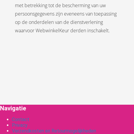
met betrekking tot de bescherming van uw
persoonsgegevens zijn eveneens van toepassing
op de onderdelen van de dienstverlening
waarvoor WebwinkelKeur derden inschakelt.
Navigatie
Contact
Privacy
Verzendkosten en Retourmogelijkheden