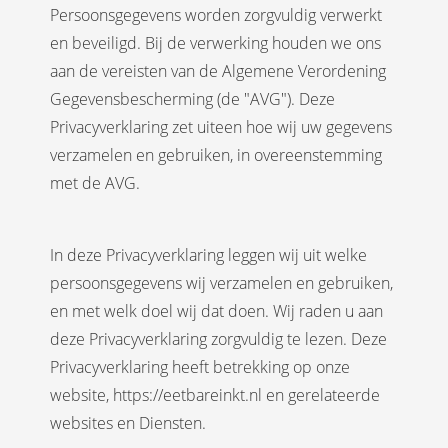
Persoonsgegevens worden zorgvuldig verwerkt
en beveiligd. Bij de verwerking houden we ons
aan de vereisten van de Algemene Verordening
Gegevensbescherming (de "AVG"). Deze
Privacyverklaring zet uiteen hoe wij uw gegevens
verzamelen en gebruiken, in overeenstemming
met de AVG.
In deze Privacyverklaring leggen wij uit welke
persoonsgegevens wij verzamelen en gebruiken,
en met welk doel wij dat doen. Wij raden u aan
deze Privacyverklaring zorgvuldig te lezen. Deze
Privacyverklaring heeft betrekking op onze
website, https://eetbareinkt.nl en gerelateerde
websites en Diensten.