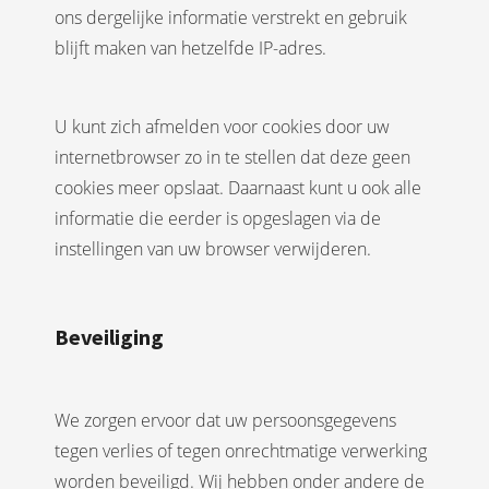
ons dergelijke informatie verstrekt en gebruik
blijft maken van hetzelfde IP-adres.
U kunt zich afmelden voor cookies door uw
internetbrowser zo in te stellen dat deze geen
cookies meer opslaat. Daarnaast kunt u ook alle
informatie die eerder is opgeslagen via de
instellingen van uw browser verwijderen.
Beveiliging
We zorgen ervoor dat uw persoonsgegevens
tegen verlies of tegen onrechtmatige verwerking
worden beveiligd. Wij hebben onder andere de