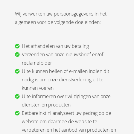
Wij verwerken uw persoonsgegevens in het
algemeen voor de volgende doeleinden:
Het afhandelen van uw betaling
Verzenden van onze nieuwsbrief en/of
reclamefolder
U te kunnen bellen of e-mailen indien dit
nodig is om onze dienstverlening uit te
kunnen voeren
U te informeren over wijzigingen van onze
diensten en producten
Eetbareinkt.nl analyseert uw gedrag op de
website om daarmee de website te
verbeteren en het aanbod van producten en