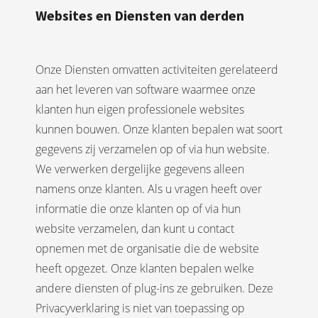
Websites en Diensten van derden
Onze Diensten omvatten activiteiten gerelateerd
aan het leveren van software waarmee onze
klanten hun eigen professionele websites
kunnen bouwen. Onze klanten bepalen wat soort
gegevens zij verzamelen op of via hun website.
We verwerken dergelijke gegevens alleen
namens onze klanten. Als u vragen heeft over
informatie die onze klanten op of via hun
website verzamelen, dan kunt u contact
opnemen met de organisatie die de website
heeft opgezet. Onze klanten bepalen welke
andere diensten of plug-ins ze gebruiken. Deze
Privacyverklaring is niet van toepassing op