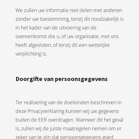
We zullen uw informatie niet delen met anderen
zonder uw toestemming, tenzij dit noodzakelijk is
in het kader van de uitvoering van de
overeenkomst die u, of uw organisatie, met ons
heeft afgesloten, of tenzij dit een wettelijke
verplichting is.
Doorgifte van persoonsgegevens
Ter realisering van de doeleinden beschreven in
deze Privacyverklaring kunnen wij uw gegevens
buiten de EER overdragen. Wanneer dit het geval
is, zullen wij de juiste maatregelen nemen om er
zeker van te zijn dat persoonsgegevens goed