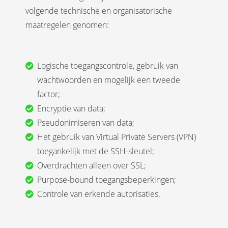
volgende technische en organisatorische
maatregelen genomen:
Logische toegangscontrole, gebruik van
wachtwoorden en mogelijk een tweede
factor;
Encryptie van data;
Pseudonimiseren van data;
Het gebruik van Virtual Private Servers (VPN)
toegankelijk met de SSH-sleutel;
Overdrachten alleen over SSL;
Purpose-bound toegangsbeperkingen;
Controle van erkende autorisaties.