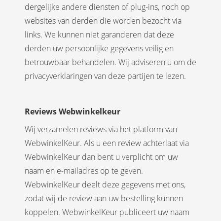
dergelijke andere diensten of plug-ins, noch op
websites van derden die worden bezocht via
links. We kunnen niet garanderen dat deze
derden uw persoonlijke gegevens veilig en
betrouwbaar behandelen. Wij adviseren u om de
privacyverklaringen van deze partijen te lezen.
Reviews Webwinkelkeur
Wij verzamelen reviews via het platform van
WebwinkelKeur. Als u een review achterlaat via
WebwinkelKeur dan bent u verplicht om uw
naam en e-mailadres op te geven.
WebwinkelKeur deelt deze gegevens met ons,
zodat wij de review aan uw bestelling kunnen
koppelen. WebwinkelKeur publiceert uw naam