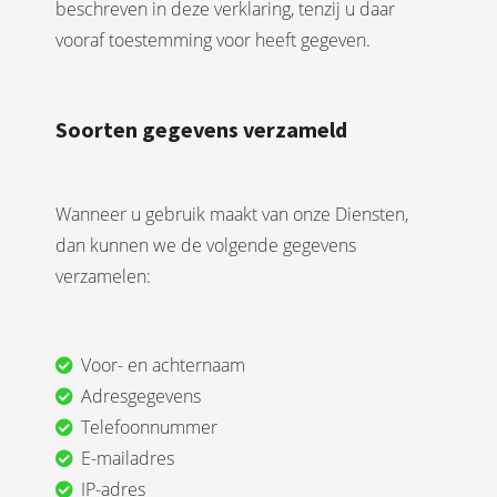
beschreven in deze verklaring, tenzij u daar
vooraf toestemming voor heeft gegeven.
Soorten gegevens verzameld
Wanneer u gebruik maakt van onze Diensten,
dan kunnen we de volgende gegevens
verzamelen:
Voor- en achternaam
Adresgegevens
Telefoonnummer
E-mailadres
IP-adres