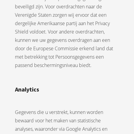
beveiligd zijn. Voor overdrachten naar de
Verenigde Staten zorgen wij ervoor dat een
dergelijke Amerikaanse partij aan het Privacy
Shield voldoet. Voor andere overdrachten,
kunnen we uw gegevens overdragen aan een
door de Europese Commissie erkend land dat
met betrekking tot Persoonsgegevens een
passend beschermingsniveau biedt.
Analytics
Gegevens die u verstrekt, kunnen worden
bewaard voor het maken van statistische
analyses, waaronder via Google Analytics en