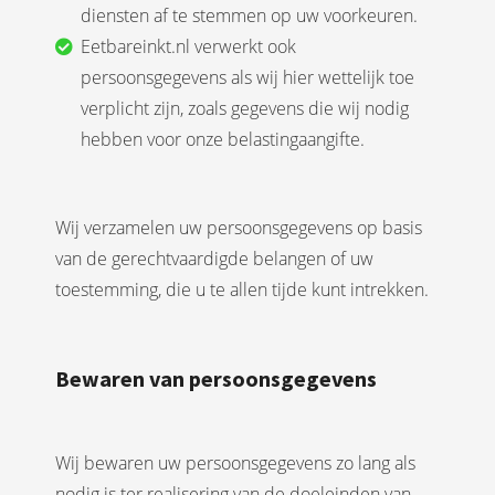
diensten af te stemmen op uw voorkeuren.
Eetbareinkt.nl verwerkt ook
persoonsgegevens als wij hier wettelijk toe
verplicht zijn, zoals gegevens die wij nodig
hebben voor onze belastingaangifte.
Wij verzamelen uw persoonsgegevens op basis
van de gerechtvaardigde belangen of uw
toestemming, die u te allen tijde kunt intrekken.
Bewaren van persoonsgegevens
Wij bewaren uw persoonsgegevens zo lang als
nodig is ter realisering van de doeleinden van