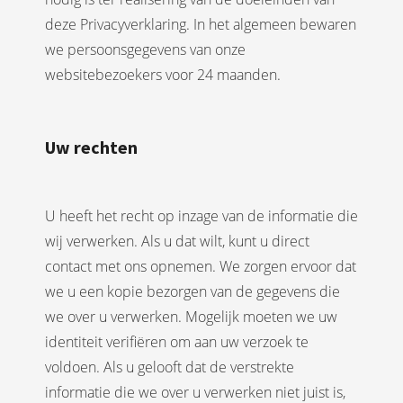
deze Privacyverklaring. In het algemeen bewaren
we persoonsgegevens van onze
websitebezoekers voor 24 maanden.
Uw rechten
U heeft het recht op inzage van de informatie die
wij verwerken. Als u dat wilt, kunt u direct
contact met ons opnemen. We zorgen ervoor dat
we u een kopie bezorgen van de gegevens die
we over u verwerken. Mogelijk moeten we uw
identiteit verifiëren om aan uw verzoek te
voldoen. Als u gelooft dat de verstrekte
informatie die we over u verwerken niet juist is,